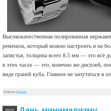
Высококачественная полированная нержаве
ремешок, который можно настроить и на бо
запястья, толщина всего 8.5 мм — это всё д
в этих часах — это, конечно же дисплей, п
виде граней куба. Главное не запутаться в 
Рубрики
Дизайн
Дань минимализму
июля