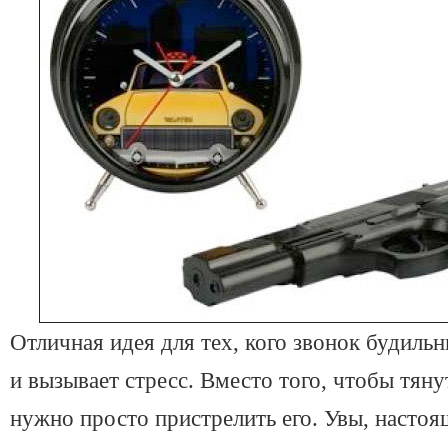
Отличная идея для тех, кого звонок будиль
и вызывает стресс. Вместо того, чтобы тяну
нужно просто пристрелить его. Увы, настоя