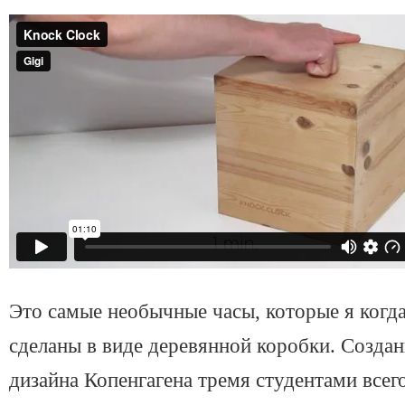
Это самые необычные часы, которые я когд
сделаны в виде деревянной коробки. Создан
дизайна Копенгагена тремя студентами всего