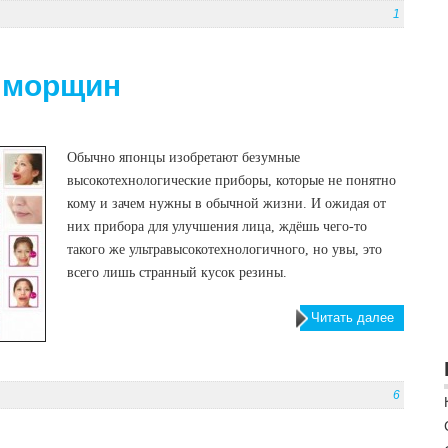
1
 морщин
Обычно японцы изобретают безумные
высокотехнологические приборы, которые не понятно
кому и зачем нужны в обычной жизни. И ожидая от
них прибора для улучшения лица, ждёшь чего-то
такого же ультравысокотехнологичного, но увы, это
всего лишь странный кусок резины.
Читать далее
6