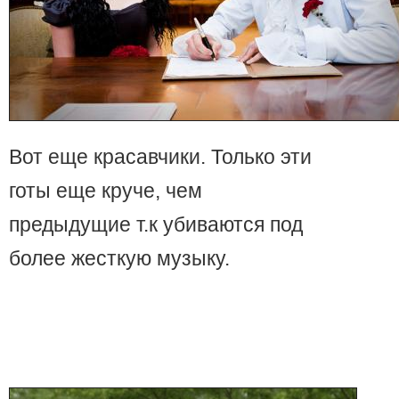
Вот еще красавчики. Только эти
готы еще круче, чем
предыдущие т.к убиваются под
более жесткую музыку.