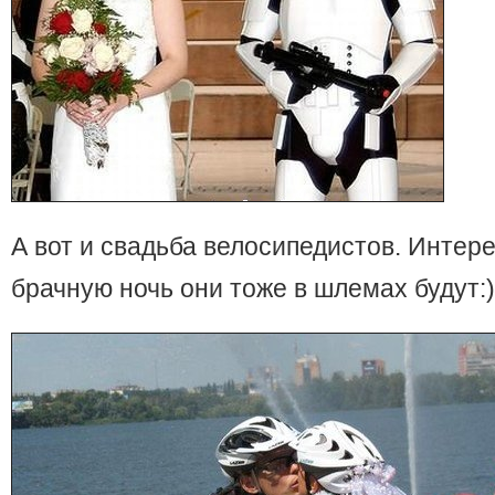
А вот и свадьба велосипедистов. Интер
брачную ночь они тоже в шлемах будут: