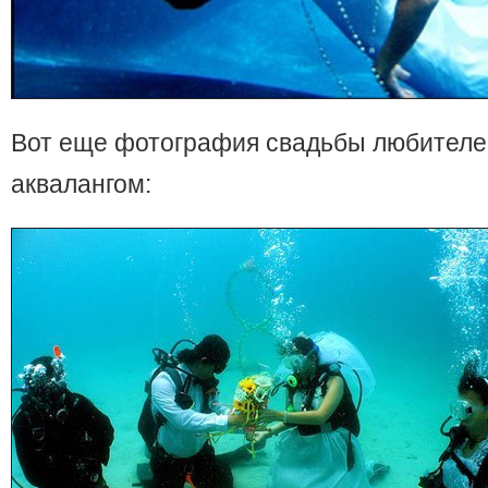
Вот еще фотография свадьбы любителе
аквалангом: