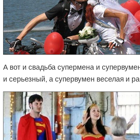
А вот и свадьба супермена и супервуме
и серьезный, а супервумен веселая и ра