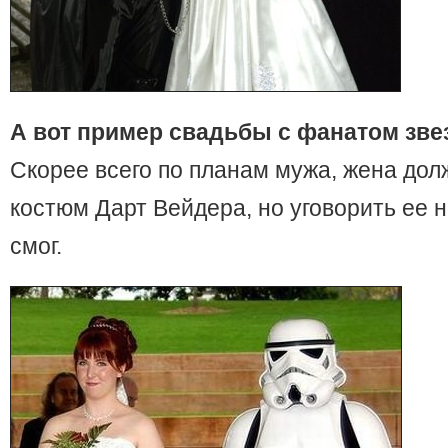
А вот пример свадьбы с фанатом зве
Скорее всего по планам мужа, жена дол
костюм Дарт Вейдера, но уговорить ее на
смог.