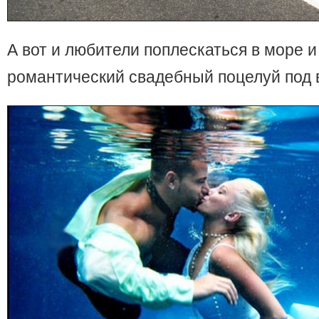
А вот и любители поплескаться в море и
романтический свадебный поцелуй под 