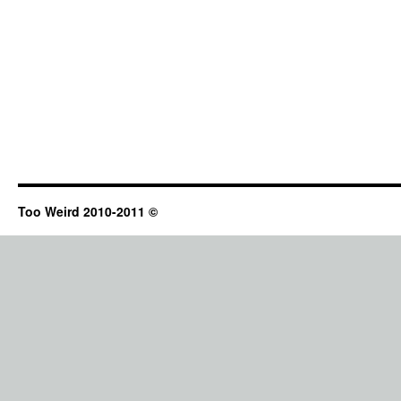
Too Weird 2010-2011 ©