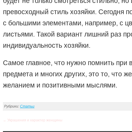
будет не только смотреться стильно, но
превосходный стиль хозяйки. Сегодня 
с большими элементами, например, с ц
листьями. Такой вариант лишний раз п
индивидуальность хозяйки.
Самое главное, что нужно помнить при 
предмета и многих других, это то, что ж
желанием и позитивными мыслями.
Рубрики:
Статьи
←
Украшения и характер женщины