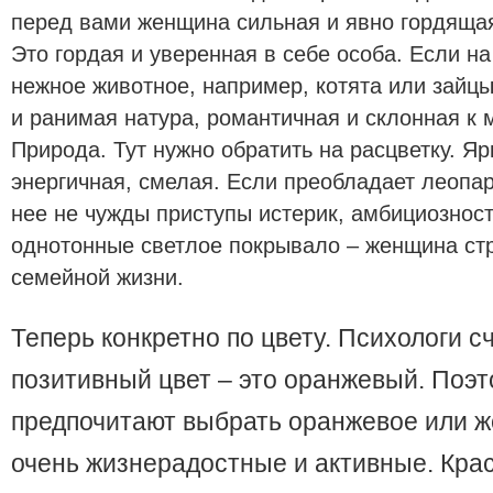
перед вами женщина сильная и явно гордяща
Это гордая и уверенная в себе особа. Если на
нежное животное, например, котята или зайцы
и ранимая натура, романтичная и склонная к 
Природа. Тут нужно обратить на расцветку. Яр
энергичная, смелая. Если преобладает леопа
нее не чужды приступы истерик, амбициозност
однотонные светлое покрывало – женщина стр
семейной жизни.
Теперь конкретно по цвету. Психологи с
позитивный цвет – это оранжевый. Поэт
предпочитают выбрать оранжевое или ж
очень жизнерадостные и активные. Крас