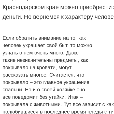
Краснодарском крае можно приобрести 
деньги. Но вернемся к характеру челове
Если обратить внимание на то, как
человек украшает свой быт, то можно
узнать о нем очень много. Даже
такие незначительны предметы, как
покрывало на кровати, могут
рассказать многое. Считается, что
покрывало – это главное украшение
спальни. Но и о своей хозяйке оно
все поведомит без утайки. Итак –
покрывала с животными. Тут все зависит с ка
полюбившиеся в последнее время пледы с тиг