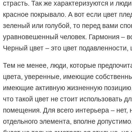
страсть. Так же характеризуются и люд
красное покрывало. А вот если цвет пл
зеленый или голубой, то перед вами сп
уравновешенный человек. Гармония – во
Черный цвет – это цвет подавленности, 
Тем не менее, люди, которые предпочит
цвета, уверенные, имеющие собственны
имеющие активную жизненную позицию.
что такой цвет не стоит использовать д
помещения. Для всего интерьера – нет, 
отдельного элемента, вполне допустимо