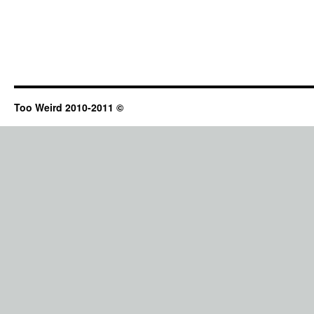
Too Weird 2010-2011 ©