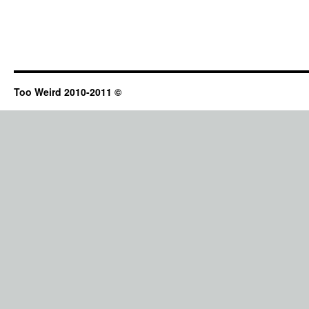
Too Weird 2010-2011 ©